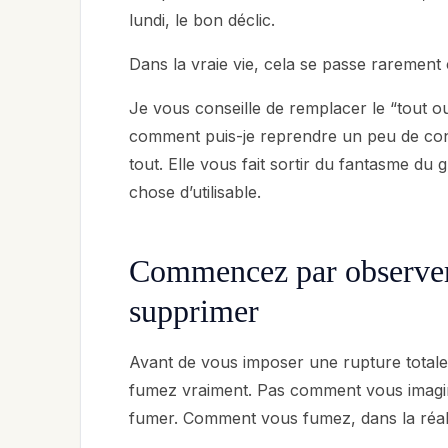
lundi, le bon déclic.
Dans la vraie vie, cela se passe raremen
Je vous conseille de remplacer le “tout o
comment puis-je reprendre un peu de con
tout. Elle vous fait sortir du fantasme du 
chose d’utilisable.
Commencez par observer 
supprimer
Avant de vous imposer une rupture totale
fumez vraiment. Pas comment vous imagi
fumer. Comment vous fumez, dans la réali