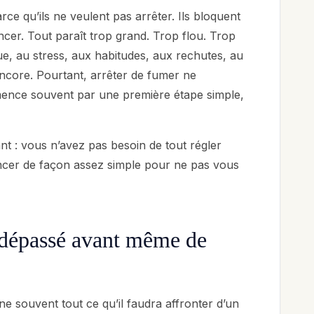
e qu’ils ne veulent pas arrêter. Ils bloquent
cer. Tout paraît trop grand. Trop flou. Trop
, au stress, aux habitudes, aux rechutes, au
encore. Pourtant, arrêter de fumer ne
ence souvent par une première étape simple,
nt : vous n’avez pas besoin de tout régler
cer de façon assez simple pour ne pas vous
e dépassé avant même de
e souvent tout ce qu’il faudra affronter d’un