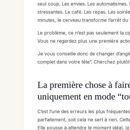
seul coup. Les envies. Les automatismes. 
stressantes. Le café. Les repas. Les soir
minutes, le cerveau transforme l’arrêt d
Le problème, ce n’est pas seulement la cig
Vous ne regardez plus une première actio
Je vous conseille donc de changer d’angle
complet dans votre tête”. Cherchez plutôt
La première chose à faire
uniquement en mode “tou
C’est l’une des erreurs les plus fréquentes
parfaitement, soit cela ne sert à rien. C
Elle pousse à attendre le moment idéal, la