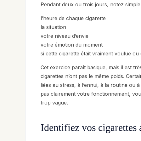
Pendant deux ou trois jours, notez simple
l’heure de chaque cigarette
la situation
votre niveau d’envie
votre émotion du moment
si cette cigarette était vraiment voulue o
Cet exercice paraît basique, mais il est trè
cigarettes n’ont pas le même poids. Certa
liées au stress, à l’ennui, à la routine ou
pas clairement votre fonctionnement, vou
trop vague.
Identifiez vos cigarettes