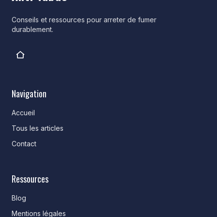
Conseils et ressources pour arreter de fumer
durablement.
Navigation
Accueil
Tous les articles
Contact
Ressources
Blog
Mentions légales