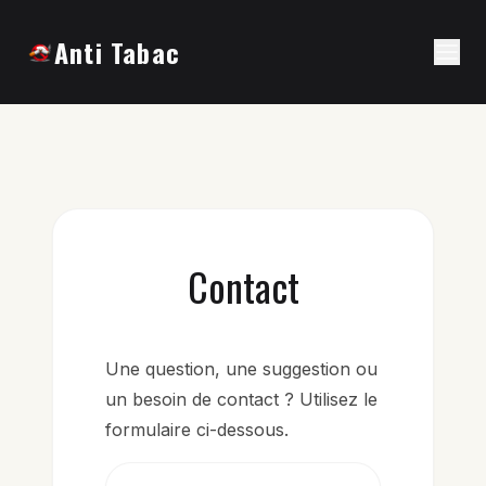
Anti Tabac
Contact
Une question, une suggestion ou
un besoin de contact ? Utilisez le
formulaire ci-dessous.