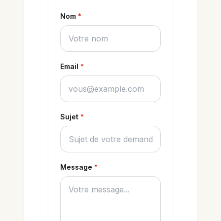
Nom
*
Email
*
Sujet
*
Message
*